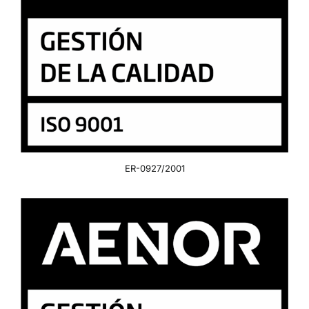
ER-0927/2001