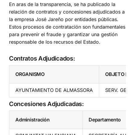
En aras de la transparencia, se ha publicado la
relación de contratos y concesiones adjudicados a
la empresa José Jareño por entidades públicas.
Estos procesos de contratación son fundamentales
para prevenir el fraude y garantizar una gestión
responsable de los recursos del Estado.
Contratos Adjudicados:
ORGANISMO
OBJETO DE
AYUNTAMIENTO DE ALMASSORA
SERV. GEST
Concesiones Adjudicadas:
Administración
Departamento