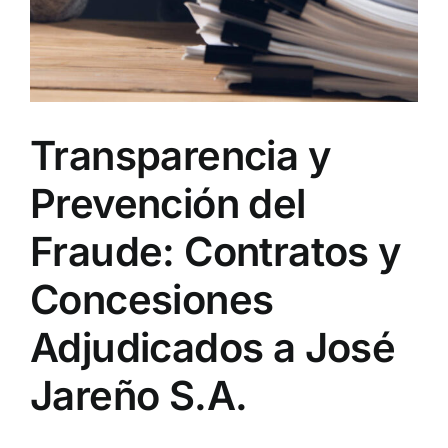
Transparencia y
Prevención del
Fraude: Contratos y
Concesiones
Adjudicados a José
Jareño S.A.