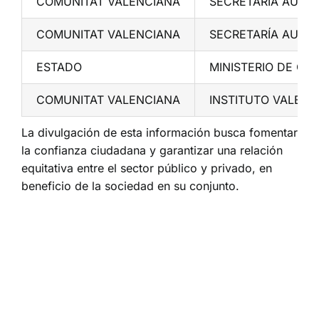
COMUNITAT VALENCIANA
SECRETARÍA AUTO
COMUNITAT VALENCIANA
SECRETARÍA AUTO
ESTADO
MINISTERIO DE CIE
COMUNITAT VALENCIANA
INSTITUTO VALENC
La divulgación de esta información busca fomentar
la confianza ciudadana y garantizar una relación
equitativa entre el sector público y privado, en
beneficio de la sociedad en su conjunto.