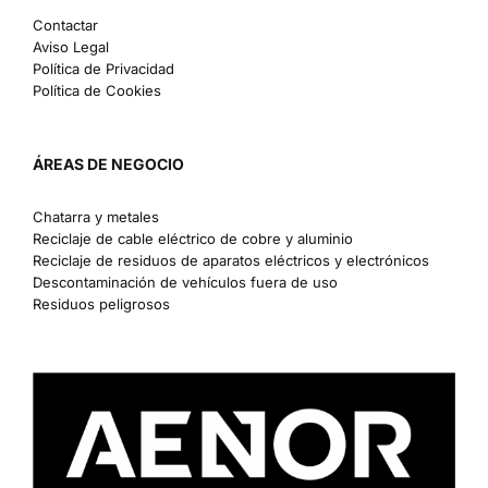
Contactar
Aviso Legal
Política de Privacidad
Política de Cookies
ÁREAS DE NEGOCIO
Chatarra y metales
Reciclaje de cable eléctrico de cobre y aluminio
Reciclaje de residuos de aparatos eléctricos y electrónicos
Descontaminación de vehículos fuera de uso
Residuos peligrosos